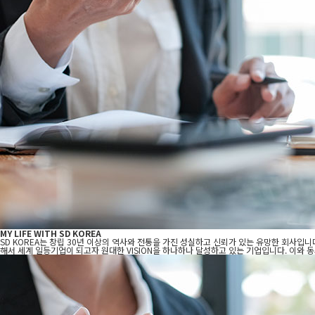
MY LIFE WITH SD KOREA
SD KOREA는 창립 30년 이상의 역사와 전통을 가진 성실하고 신뢰가 있는 유망한 회사입니
해서 세계 일등기업이 되고자 원대한 VISION을 하나하나 달성하고 있는 기업입니다. 이와 